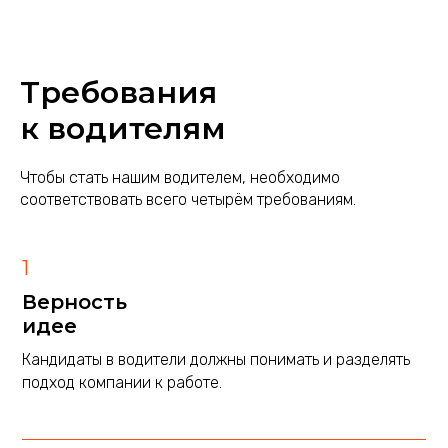
Требования
к водителям
Чтобы стать нашим водителем, необходимо
соответствовать всего четырём требованиям.
1
Верность
идее
Кандидаты в водители должны понимать и разделять
подход компании к работе.