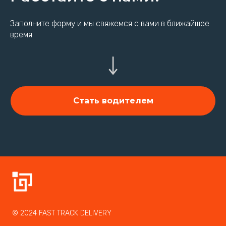
Заполните форму и мы свяжемся с вами в ближайшее
время
Стать водителем
© 2024 FAST TRACK DELIVERY