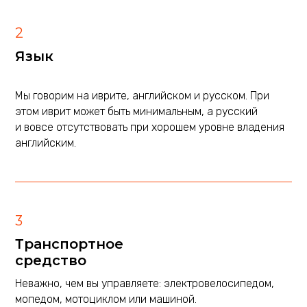
2
Язык
_
Мы говорим на иврите, английском и русском. При
этом иврит может быть минимальным, а русский
и вовсе отсутствовать при хорошем уровне владения
английским.
3
Транспортное
средство
Неважно, чем вы управляете: электровелосипедом,
мопедом, мотоциклом или машиной.