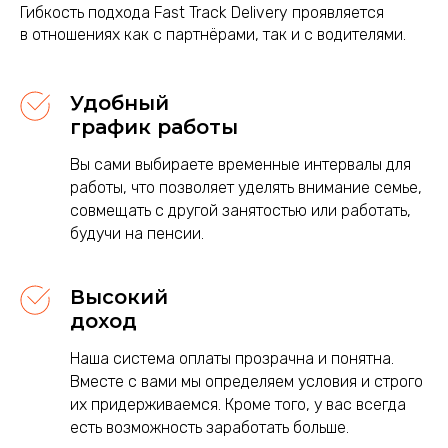
Гибкость подхода Fast Track Delivery проявляется
в отношениях как с партнёрами, так и с водителями.
Удобный
график работы
Вы сами выбираете временные интервалы для
работы, что позволяет уделять внимание семье,
совмещать с другой занятостью или работать,
будучи на пенсии.
Высокий
доход
Наша система оплаты прозрачна и понятна.
Вместе с вами мы определяем условия и строго
их придерживаемся. Кроме того, у вас всегда
есть возможность заработать больше.