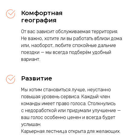
Комфортная
география
От вас зависит обслуживаемая территория.
Не важно, хотите ли вы работать вблизи дома
или, наоборот, любите спокойные дальние
поездки — мы всегда подберём удобный
вариант.
Развитие
Мы хотим становиться лучше, неустанно
повышая уровень сервиса. Каждый член
команды имеет право голоса. Столкнулись
с недоработкой или придумали улучшение —
ваш голос особенно ценен и всегда будет
услышан.
Карьерная лестница открыта для желающих.