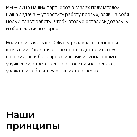
Мы — лицо наших партнёров в глазах получателей.
Наша задача — упростить работу первых, взяв на себя
целый пласт работы, чтобы вторые остались довольны
и обратились повторно.
Водители Fast Track Delivery разделяют ценности
компании. Их задача — не просто доставить груз
вовремя, но и быть проактивными инициаторами
улучшений, ответственно относиться к посылке,
уважать и заботиться о наших партнёрах.
Наши
принципы