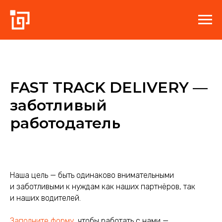
FAST TRACK DELIVERY —
заботливый
работодатель
Наша цель — быть одинаково внимательными
и заботливыми к нуждам как наших партнёров, так
и наших водителей.
Заполните форму
, чтобы работать с нами —