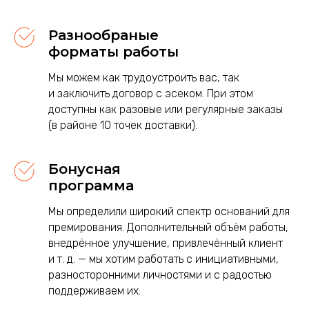
Разнообраные
форматы работы
Мы можем как трудоустроить вас, так
и заключить договор с эсеком. При этом
доступны как разовые или регулярные заказы
(в районе 10 точек доставки).
Бонусная
программа
Мы определили широкий спектр оснований для
премирования. Дополнительный объём работы,
внедрённое улучшение, привлечённый клиент
и т. д. — мы хотим работать с инициативными,
разносторонними личностями и с радостью
поддерживаем
их.