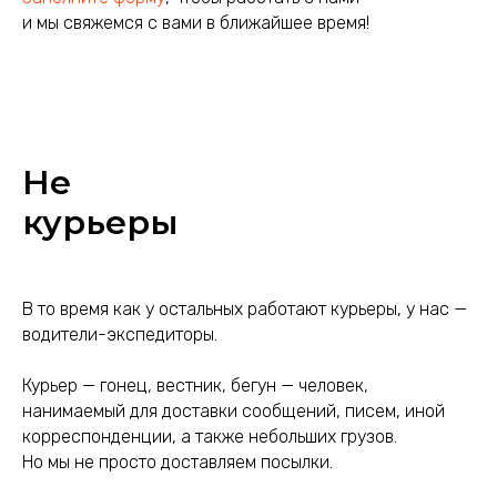
и мы свяжемся с вами в ближайшее время!
Не
курьеры
В то время как у остальных работают курьеры, у нас —
водители-экспедиторы.
Курьер — гонец, вестник, бегун — человек,
нанимаемый для доставки сообщений, писем, иной
корреспонденции, а также небольших грузов.
Но м
ы не просто доставляем посылки.